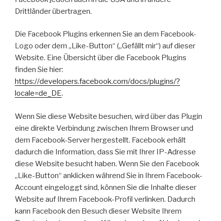
Drittländer übertragen.
Die Facebook Plugins erkennen Sie an dem Facebook-
Logo oder dem „Like-Button“ („Gefällt mir“) auf dieser
Website. Eine Übersicht über die Facebook Plugins
finden Sie hier:
https://developers.facebook.com/docs/plugins/?
locale=de_DE
.
Wenn Sie diese Website besuchen, wird über das Plugin
eine direkte Verbindung zwischen Ihrem Browser und
dem Facebook-Server hergestellt. Facebook erhält
dadurch die Information, dass Sie mit Ihrer IP-Adresse
diese Website besucht haben. Wenn Sie den Facebook
„Like-Button“ anklicken während Sie in Ihrem Facebook-
Account eingeloggt sind, können Sie die Inhalte dieser
Website auf Ihrem Facebook-Profil verlinken. Dadurch
kann Facebook den Besuch dieser Website Ihrem