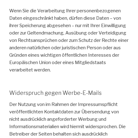
Wenn Sie die Verarbeitung Ihrer personenbezogenen
Daten eingeschränkt haben, dürfen diese Daten – von
ihrer Speicherung abgesehen – nur mit Ihrer Einwilligung
oder zur Geltendmachung, Ausübung oder Verteidigung
von Rechtsansprüchen oder zum Schutz der Rechte einer
anderen natürlichen oder juristischen Person oder aus
Gründen eines wichtigen öffentlichen Interesses der
Europäischen Union oder eines Mitgliedstaats
verarbeitet werden.
Widerspruch gegen Werbe-E-Mails
Der Nutzung von im Rahmen der Impressumspflicht
veröffentlichten Kontaktdaten zur Übersendung von
nicht ausdrücklich angeforderter Werbung und
Informationsmaterialien wird hiermit widersprochen. Die
Betreiber der Seiten behalten sich ausdrücklich