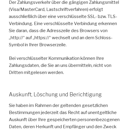
Der Zahlungsverkehr über die gängigen Zahlungsmittel
(Visa/MasterCard, Lastschriftverfahren) erfolgt
ausschließlich über eine verschlüsselte SSL- bzw. TLS-
Verbindung. Eine verschlüsselte Verbindung erkennen
Sie daran, dass die Adresszeile des Browsers von
„http://“ auf „https://“ wechselt und an dem Schloss-
Symbol in Ihrer Browserzeile.
Bei verschlüsselter Kommunikation können Ihre
Zahlungsdaten, die Sie an uns übermitteln, nicht von
Dritten mitgelesen werden.
Auskunft, Löschung und Berichtigung
Sie haben im Rahmen der geltenden gesetzlichen
Bestimmungen jederzeit das Recht auf unentgeltliche
Auskunft über Ihre gespeicherten personenbezogenen
Daten, deren Herkunft und Empfänger und den Zweck