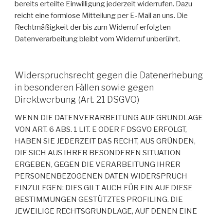
bereits erteilte Einwilligung jederzeit widerrufen. Dazu
reicht eine formlose Mitteilung per E-Mail an uns. Die
Rechtmäßigkeit der bis zum Widerruf erfolgten
Datenverarbeitung bleibt vom Widerruf unberührt.
Widerspruchsrecht gegen die Datenerhebung
in besonderen Fällen sowie gegen
Direktwerbung (Art. 21 DSGVO)
WENN DIE DATENVERARBEITUNG AUF GRUNDLAGE
VON ART. 6 ABS. 1 LIT. E ODER F DSGVO ERFOLGT,
HABEN SIE JEDERZEIT DAS RECHT, AUS GRÜNDEN,
DIE SICH AUS IHRER BESONDEREN SITUATION
ERGEBEN, GEGEN DIE VERARBEITUNG IHRER
PERSONENBEZOGENEN DATEN WIDERSPRUCH
EINZULEGEN; DIES GILT AUCH FÜR EIN AUF DIESE
BESTIMMUNGEN GESTÜTZTES PROFILING. DIE
JEWEILIGE RECHTSGRUNDLAGE, AUF DENEN EINE