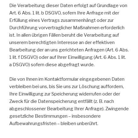
Die Verarbeitung dieser Daten erfolgt auf Grundlage von
Art. 6 Abs. 1 lit. b DSGVO, sofern Ihre Anfrage mit der
Erfüllung eines Vertrags zusammenhängt oder zur
Durchführung vorvertraglicher Maßnahmen erforderlich
ist. In allen übrigen Fällen beruht die Verarbeitung auf
unserem berechtigten Interesse an der effektiven
Bearbeitung der an uns gerichteten Anfragen (Art. 6 Abs.
1 lit. f DSGVO) oder auf Ihrer Einwilligung (Art. 6 Abs. 1 lit.
a DSGVO) sofern diese abgefragt wurde.
Die von Ihnen im Kontaktformular eingegebenen Daten
verbleiben bei uns, bis Sie uns zur Löschung auffordern,
Ihre Einwilligung zur Speicherung widerrufen oder der
Zweck für die Datenspeicherung entfällt (z. B. nach
abgeschlossener Bearbeitung Ihrer Anfrage). Zwingende
gesetzliche Bestimmungen – insbesondere
Aufbewahrungsfristen – bleiben unberührt.