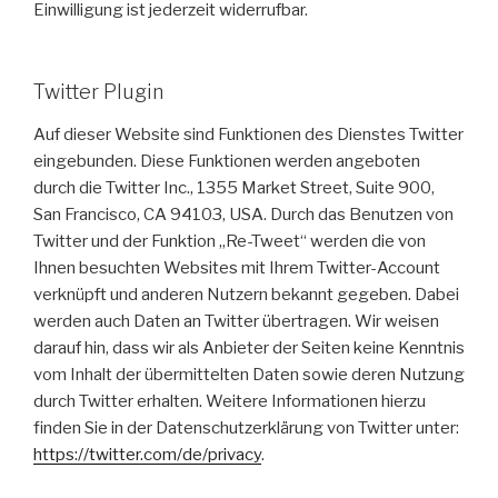
Einwilligung ist jederzeit widerrufbar.
Twitter Plugin
Auf dieser Website sind Funktionen des Dienstes Twitter
eingebunden. Diese Funktionen werden angeboten
durch die Twitter Inc., 1355 Market Street, Suite 900,
San Francisco, CA 94103, USA. Durch das Benutzen von
Twitter und der Funktion „Re-Tweet“ werden die von
Ihnen besuchten Websites mit Ihrem Twitter-Account
verknüpft und anderen Nutzern bekannt gegeben. Dabei
werden auch Daten an Twitter übertragen. Wir weisen
darauf hin, dass wir als Anbieter der Seiten keine Kenntnis
vom Inhalt der übermittelten Daten sowie deren Nutzung
durch Twitter erhalten. Weitere Informationen hierzu
finden Sie in der Datenschutzerklärung von Twitter unter:
https://twitter.com/de/privacy
.