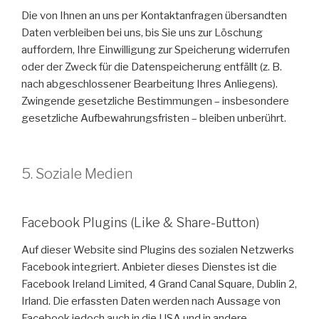
Die von Ihnen an uns per Kontaktanfragen übersandten
Daten verbleiben bei uns, bis Sie uns zur Löschung
auffordern, Ihre Einwilligung zur Speicherung widerrufen
oder der Zweck für die Datenspeicherung entfällt (z. B.
nach abgeschlossener Bearbeitung Ihres Anliegens).
Zwingende gesetzliche Bestimmungen – insbesondere
gesetzliche Aufbewahrungsfristen – bleiben unberührt.
5. Soziale Medien
Facebook Plugins (Like & Share-Button)
Auf dieser Website sind Plugins des sozialen Netzwerks
Facebook integriert. Anbieter dieses Dienstes ist die
Facebook Ireland Limited, 4 Grand Canal Square, Dublin 2,
Irland. Die erfassten Daten werden nach Aussage von
Facebook jedoch auch in die USA und in andere