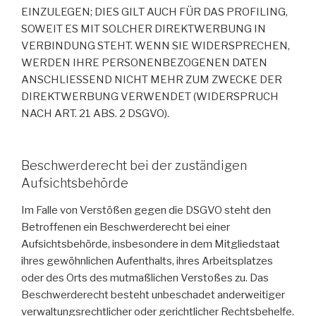
EINZULEGEN; DIES GILT AUCH FÜR DAS PROFILING,
SOWEIT ES MIT SOLCHER DIREKTWERBUNG IN
VERBINDUNG STEHT. WENN SIE WIDERSPRECHEN,
WERDEN IHRE PERSONENBEZOGENEN DATEN
ANSCHLIESSEND NICHT MEHR ZUM ZWECKE DER
DIREKTWERBUNG VERWENDET (WIDERSPRUCH
NACH ART. 21 ABS. 2 DSGVO).
Beschwerderecht bei der zuständigen
Aufsichtsbehörde
Im Falle von Verstößen gegen die DSGVO steht den
Betroffenen ein Beschwerderecht bei einer
Aufsichtsbehörde, insbesondere in dem Mitgliedstaat
ihres gewöhnlichen Aufenthalts, ihres Arbeitsplatzes
oder des Orts des mutmaßlichen Verstoßes zu. Das
Beschwerderecht besteht unbeschadet anderweitiger
verwaltungsrechtlicher oder gerichtlicher Rechtsbehelfe.