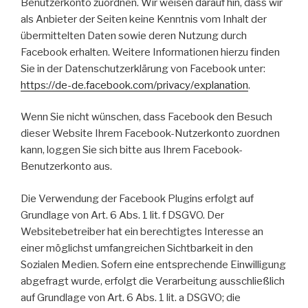
Benutzerkonto zuordnen. Wir weisen darauf hin, dass wir
als Anbieter der Seiten keine Kenntnis vom Inhalt der
übermittelten Daten sowie deren Nutzung durch
Facebook erhalten. Weitere Informationen hierzu finden
Sie in der Datenschutzerklärung von Facebook unter:
https://de-de.facebook.com/privacy/explanation
.
Wenn Sie nicht wünschen, dass Facebook den Besuch
dieser Website Ihrem Facebook-Nutzerkonto zuordnen
kann, loggen Sie sich bitte aus Ihrem Facebook-
Benutzerkonto aus.
Die Verwendung der Facebook Plugins erfolgt auf
Grundlage von Art. 6 Abs. 1 lit. f DSGVO. Der
Websitebetreiber hat ein berechtigtes Interesse an
einer möglichst umfangreichen Sichtbarkeit in den
Sozialen Medien. Sofern eine entsprechende Einwilligung
abgefragt wurde, erfolgt die Verarbeitung ausschließlich
auf Grundlage von Art. 6 Abs. 1 lit. a DSGVO; die