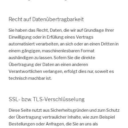
Recht auf Datenübertragbarkeit
Sie haben das Recht, Daten, die wir auf Grundlage Ihrer
Einwilligung oder in Erfüllung eines Vertrags
automatisiert verarbeiten, an sich oder an einen Dritten in
einem gängigen, maschinenlesbaren Format
aushändigen zu lassen. Sofern Sie die direkte
Übertragung der Daten an einen anderen
Verantwortlichen verlangen, erfolgt dies nur, soweit es
technisch machbar ist.
SSL- bzw. TLS-Verschlüsselung
Diese Seite nutzt aus Sicherheitsgründen und zum Schutz
der Übertragung vertraulicher Inhalte, wie zum Beispiel
Bestellungen oder Anfragen, die Sie an uns als