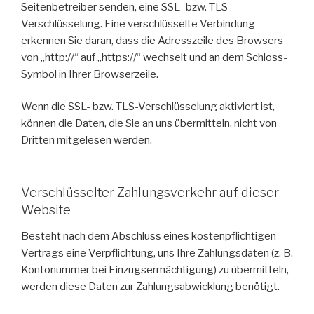
Seitenbetreiber senden, eine SSL- bzw. TLS-
Verschlüsselung. Eine verschlüsselte Verbindung
erkennen Sie daran, dass die Adresszeile des Browsers
von „http://“ auf „https://“ wechselt und an dem Schloss-
Symbol in Ihrer Browserzeile.
Wenn die SSL- bzw. TLS-Verschlüsselung aktiviert ist,
können die Daten, die Sie an uns übermitteln, nicht von
Dritten mitgelesen werden.
Verschlüsselter Zahlungsverkehr auf dieser
Website
Besteht nach dem Abschluss eines kostenpflichtigen
Vertrags eine Verpflichtung, uns Ihre Zahlungsdaten (z. B.
Kontonummer bei Einzugsermächtigung) zu übermitteln,
werden diese Daten zur Zahlungsabwicklung benötigt.