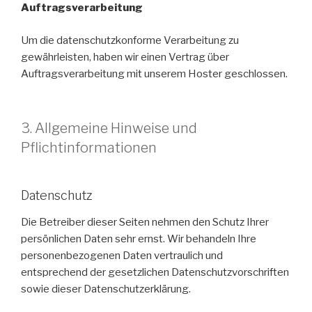
Auftragsverarbeitung
Um die datenschutzkonforme Verarbeitung zu
gewährleisten, haben wir einen Vertrag über
Auftragsverarbeitung mit unserem Hoster geschlossen.
3. Allgemeine Hinweise und
Pflichtinformationen
Datenschutz
Die Betreiber dieser Seiten nehmen den Schutz Ihrer
persönlichen Daten sehr ernst. Wir behandeln Ihre
personenbezogenen Daten vertraulich und
entsprechend der gesetzlichen Datenschutzvorschriften
sowie dieser Datenschutzerklärung.