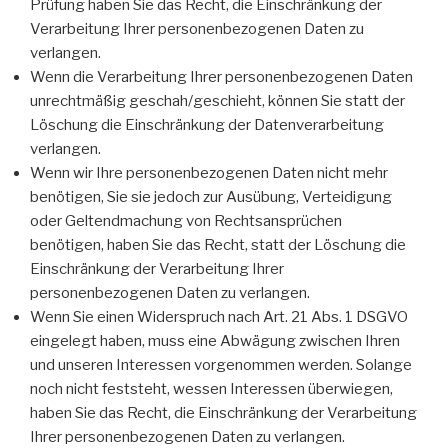
Prüfung haben Sie das Recht, die Einschränkung der
Verarbeitung Ihrer personenbezogenen Daten zu
verlangen.
Wenn die Verarbeitung Ihrer personenbezogenen Daten
unrechtmäßig geschah/geschieht, können Sie statt der
Löschung die Einschränkung der Datenverarbeitung
verlangen.
Wenn wir Ihre personenbezogenen Daten nicht mehr
benötigen, Sie sie jedoch zur Ausübung, Verteidigung
oder Geltendmachung von Rechtsansprüchen
benötigen, haben Sie das Recht, statt der Löschung die
Einschränkung der Verarbeitung Ihrer
personenbezogenen Daten zu verlangen.
Wenn Sie einen Widerspruch nach Art. 21 Abs. 1 DSGVO
eingelegt haben, muss eine Abwägung zwischen Ihren
und unseren Interessen vorgenommen werden. Solange
noch nicht feststeht, wessen Interessen überwiegen,
haben Sie das Recht, die Einschränkung der Verarbeitung
Ihrer personenbezogenen Daten zu verlangen.