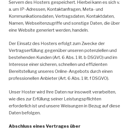
Servern des Hosters gespeichert. Hierbei kann es sich v.
a. um IP-Adressen, Kontaktanfragen, Meta- und
Kommunikationsdaten, Vertragsdaten, Kontaktdaten,
Namen, Webseitenzugriffe und sonstige Daten, die über
eine Website generiert werden, handeln.
Der Einsatz des Hosters erfolgt zum Zwecke der
Vertragserfüllung gegenüber unseren potenziellen und
bestehenden Kunden (Art. 6 Abs. 1 lit. b DSGVO) und im
Interesse einer sicheren, schnellen und effizienten
Bereitstellung unseres Online-Angebots durch einen
professionellen Anbieter (Art. 6 Abs. 1 lit. f DSGVO).
Unser Hoster wird Ihre Daten nur insoweit verarbeiten,
wie dies zur Erfüllung seiner Leistungspflichten
erforderlich ist und unsere Weisungen in Bezug auf diese
Daten befolgen.
Abschluss eines Vertrages über