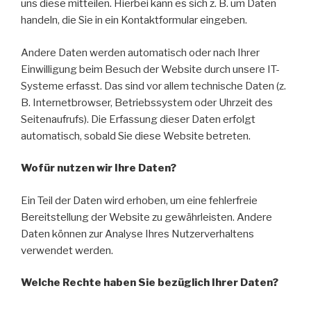
uns diese mitteilen. Hierbei kann es sich z. B. um Daten
handeln, die Sie in ein Kontaktformular eingeben.
Andere Daten werden automatisch oder nach Ihrer
Einwilligung beim Besuch der Website durch unsere IT-
Systeme erfasst. Das sind vor allem technische Daten (z.
B. Internetbrowser, Betriebssystem oder Uhrzeit des
Seitenaufrufs). Die Erfassung dieser Daten erfolgt
automatisch, sobald Sie diese Website betreten.
Wofür nutzen wir Ihre Daten?
Ein Teil der Daten wird erhoben, um eine fehlerfreie
Bereitstellung der Website zu gewährleisten. Andere
Daten können zur Analyse Ihres Nutzerverhaltens
verwendet werden.
Welche Rechte haben Sie bezüglich Ihrer Daten?