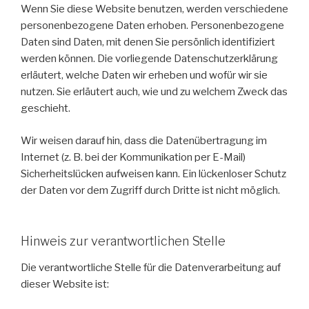
Wenn Sie diese Website benutzen, werden verschiedene
personenbezogene Daten erhoben. Personenbezogene
Daten sind Daten, mit denen Sie persönlich identifiziert
werden können. Die vorliegende Datenschutzerklärung
erläutert, welche Daten wir erheben und wofür wir sie
nutzen. Sie erläutert auch, wie und zu welchem Zweck das
geschieht.
Wir weisen darauf hin, dass die Datenübertragung im
Internet (z. B. bei der Kommunikation per E-Mail)
Sicherheitslücken aufweisen kann. Ein lückenloser Schutz
der Daten vor dem Zugriff durch Dritte ist nicht möglich.
Hinweis zur verantwortlichen Stelle
Die verantwortliche Stelle für die Datenverarbeitung auf
dieser Website ist: