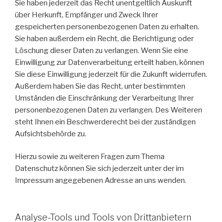
Sie haben jederzeit das Recht unentgeltlich Auskunft
über Herkunft, Empfänger und Zweck Ihrer
gespeicherten personenbezogenen Daten zu erhalten.
Sie haben außerdem ein Recht, die Berichtigung oder
Löschung dieser Daten zu verlangen. Wenn Sie eine
Einwilligung zur Datenverarbeitung erteilt haben, können
Sie diese Einwilligung jederzeit für die Zukunft widerrufen.
Außerdem haben Sie das Recht, unter bestimmten
Umständen die Einschränkung der Verarbeitung Ihrer
personenbezogenen Daten zu verlangen. Des Weiteren
steht Ihnen ein Beschwerderecht bei der zuständigen
Aufsichtsbehörde zu.
Hierzu sowie zu weiteren Fragen zum Thema
Datenschutz können Sie sich jederzeit unter der im
Impressum angegebenen Adresse an uns wenden.
Analyse-Tools und Tools von Drittanbietern