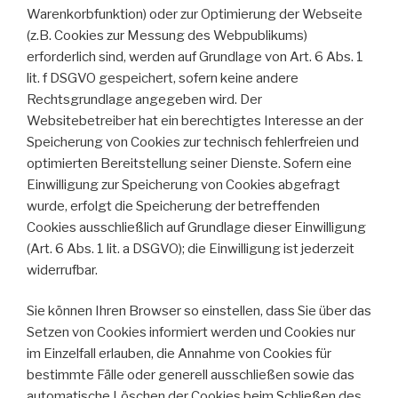
Warenkorbfunktion) oder zur Optimierung der Webseite
(z.B. Cookies zur Messung des Webpublikums)
erforderlich sind, werden auf Grundlage von Art. 6 Abs. 1
lit. f DSGVO gespeichert, sofern keine andere
Rechtsgrundlage angegeben wird. Der
Websitebetreiber hat ein berechtigtes Interesse an der
Speicherung von Cookies zur technisch fehlerfreien und
optimierten Bereitstellung seiner Dienste. Sofern eine
Einwilligung zur Speicherung von Cookies abgefragt
wurde, erfolgt die Speicherung der betreffenden
Cookies ausschließlich auf Grundlage dieser Einwilligung
(Art. 6 Abs. 1 lit. a DSGVO); die Einwilligung ist jederzeit
widerrufbar.
Sie können Ihren Browser so einstellen, dass Sie über das
Setzen von Cookies informiert werden und Cookies nur
im Einzelfall erlauben, die Annahme von Cookies für
bestimmte Fälle oder generell ausschließen sowie das
automatische Löschen der Cookies beim Schließen des