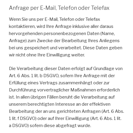
Anfrage per E-Mail, Telefon oder Telefax
Wenn Sie uns per E-Mail, Telefon oder Telefax
kontaktieren, wird Ihre Anfrage inklusive aller daraus
hervorgehenden personenbezogenen Daten (Name,
Anfrage) zum Zwecke der Bearbeitung Ihres Anliegens
bei uns gespeichert und verarbeitet. Diese Daten geben
wir nicht ohne Ihre Einwilligung weiter.
Die Verarbeitung dieser Daten erfolgt auf Grundlage von
Art. 6 Abs. 1 lit. b DSGVO, sofern Ihre Anfrage mit der
Erfüllung eines Vertrags zusammenhängt oder zur
Durchführung vorvertraglicher Maßnahmen erforderlich
ist. In allen übrigen Fällen beruht die Verarbeitung auf
unserem berechtigten Interesse an der effektiven
Bearbeitung der an uns gerichteten Anfragen (Art. 6 Abs.
1 lit. f DSGVO) oder auf Ihrer Einwilligung (Art. 6 Abs. 1 lit.
a DSGVO) sofern diese abgefragt wurde.