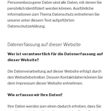
Personenbezogene Daten sind alle Daten, mit denen Sie
persönlich identifiziert werden können. Ausführliche
Informationen zum Thema Datenschutz entnehmen Sie
unserer unter diesem Text aufgeführten
Datenschutzerklärung.
Datenerfassung auf dieser Website
Wer ist verantwortlich für die Datenerfassung auf
dieser Website?
Die Datenverarbeitung auf dieser Website erfolgt durch
den Websitebetreiber. Dessen Kontaktdaten können Sie
dem Impressum dieser Website entnehmen.
Wie erfassen wir Ihre Daten?
Ihre Daten werden zum einen dadurch erhoben, dass Sie