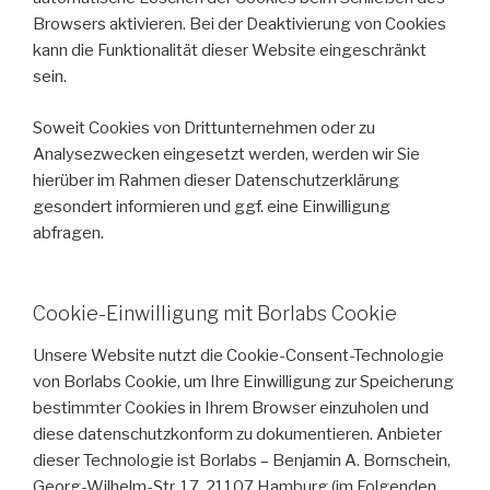
Browsers aktivieren. Bei der Deaktivierung von Cookies
kann die Funktionalität dieser Website eingeschränkt
sein.
Soweit Cookies von Drittunternehmen oder zu
Analysezwecken eingesetzt werden, werden wir Sie
hierüber im Rahmen dieser Datenschutzerklärung
gesondert informieren und ggf. eine Einwilligung
abfragen.
Cookie-Einwilligung mit Borlabs Cookie
Unsere Website nutzt die Cookie-Consent-Technologie
von Borlabs Cookie, um Ihre Einwilligung zur Speicherung
bestimmter Cookies in Ihrem Browser einzuholen und
diese datenschutzkonform zu dokumentieren. Anbieter
dieser Technologie ist Borlabs – Benjamin A. Bornschein,
Georg-Wilhelm-Str. 17, 21107 Hamburg (im Folgenden