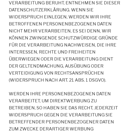
VERARBEITUNG BERUHT, ENTNEHMEN SIE DIESER
DATENSCHUTZERKLÄRUNG. WENN SIE
WIDERSPRUCH EINLEGEN, WERDEN WIR IHRE
BETROFFENEN PERSONENBEZOGENEN DATEN
NICHT MEHR VERARBEITEN, ES SEI DENN, WIR
KÖNNEN ZWINGENDE SCHUTZWÜRDIGE GRÜNDE
FÜR DIE VERARBEITUNG NACHWEISEN, DIE IHRE
INTERESSEN, RECHTE UND FREIHEITEN
ÜBERWIEGEN ODER DIE VERARBEITUNG DIENT
DER GELTENDMACHUNG, AUSÜBUNG ODER
VERTEIDIGUNG VON RECHTSANSPRÜCHEN
(WIDERSPRUCH NACH ART. 21 ABS. 1 DSGVO).
WERDEN IHRE PERSONENBEZOGENEN DATEN
VERARBEITET, UM DIREKTWERBUNG ZU
BETREIBEN, SO HABEN SIE DAS RECHT, JEDERZEIT
WIDERSPRUCH GEGEN DIE VERARBEITUNG SIE
BETREFFENDER PERSONENBEZOGENER DATEN
ZUM ZWECKE DERARTIGER WERBUNG