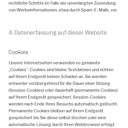
rechtliche Schritte im Falle der unverlangten Zusendung
von Werbeinformationen, etwa durch Spam-E-Mails, vor.
4. Datenerfassung auf dieser Website
Cookies
Unsere Internetseiten verwenden so genannte
„Cookies“. Cookies sind kleine Textdateien und richten
auf Ihrem Endgerät keinen Schaden an. Sie werden
entweder vorübergehend für die Dauer einer Sitzung
(Session-Cookies) oder dauerhaft (permanente Cookies)
auf Ihrem Endgerät gespeichert. Session-Cookies
werden nach Ende Ihres Besuchs automatisch gelöscht.
Permanente Cookies bleiben auf Ihrem Endgerät
gespeichert bis Sie diese selbst löschen oder eine
automatische Lösung durch Ihren Webbrowser erfolgt.