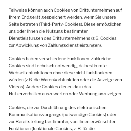
Teilweise können auch Cookies von Drittunternehmen auf
Ihrem Endgerät gespeichert werden, wenn Sie unsere
Seite betreten (Third-Party-Cookies). Diese ermöglichen
uns oder Ihnen die Nutzung bestimmter
Dienstleistungen des Drittunternehmens (z.B. Cookies
zur Abwicklung von Zahlungsdienstleistungen).
Cookies haben verschiedene Funktionen. Zahlreiche
Cookies sind technisch notwendig, da bestimmte
Webseitenfunktionen ohne diese nicht funktionieren
würden (z.B. die Warenkorbfunktion oder die Anzeige von
Videos). Andere Cookies dienen dazu das
Nutzerverhalten auszuwerten oder Werbung anzuzeigen.
Cookies, die zur Durchführung des elektronischen
Kommunikationsvorgangs (notwendige Cookies) oder
zur Bereitstellung bestimmter, von Ihnen erwünschter
Funktionen (funktionale Cookies, z. B. für die