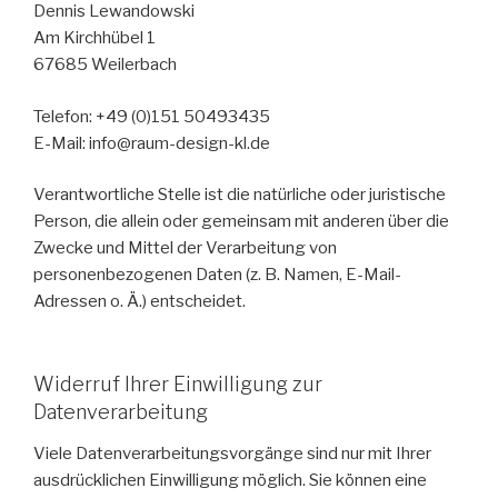
Dennis Lewandowski
Am Kirchhübel 1
67685 Weilerbach
Telefon: +49 (0)151 50493435
E-Mail: info@raum-design-kl.de
Verantwortliche Stelle ist die natürliche oder juristische
Person, die allein oder gemeinsam mit anderen über die
Zwecke und Mittel der Verarbeitung von
personenbezogenen Daten (z. B. Namen, E-Mail-
Adressen o. Ä.) entscheidet.
Widerruf Ihrer Einwilligung zur
Datenverarbeitung
Viele Datenverarbeitungsvorgänge sind nur mit Ihrer
ausdrücklichen Einwilligung möglich. Sie können eine