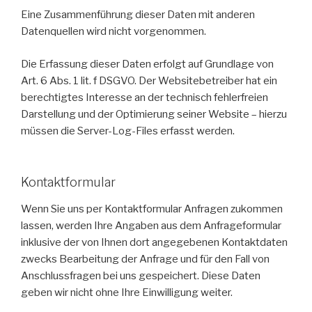
Eine Zusammenführung dieser Daten mit anderen
Datenquellen wird nicht vorgenommen.
Die Erfassung dieser Daten erfolgt auf Grundlage von
Art. 6 Abs. 1 lit. f DSGVO. Der Websitebetreiber hat ein
berechtigtes Interesse an der technisch fehlerfreien
Darstellung und der Optimierung seiner Website – hierzu
müssen die Server-Log-Files erfasst werden.
Kontaktformular
Wenn Sie uns per Kontaktformular Anfragen zukommen
lassen, werden Ihre Angaben aus dem Anfrageformular
inklusive der von Ihnen dort angegebenen Kontaktdaten
zwecks Bearbeitung der Anfrage und für den Fall von
Anschlussfragen bei uns gespeichert. Diese Daten
geben wir nicht ohne Ihre Einwilligung weiter.