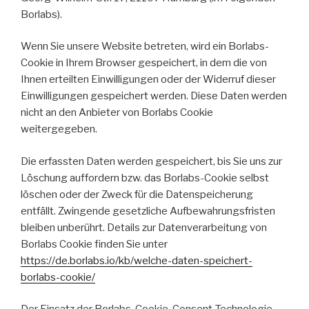
Borlabs).
Wenn Sie unsere Website betreten, wird ein Borlabs-
Cookie in Ihrem Browser gespeichert, in dem die von
Ihnen erteilten Einwilligungen oder der Widerruf dieser
Einwilligungen gespeichert werden. Diese Daten werden
nicht an den Anbieter von Borlabs Cookie
weitergegeben.
Die erfassten Daten werden gespeichert, bis Sie uns zur
Löschung auffordern bzw. das Borlabs-Cookie selbst
löschen oder der Zweck für die Datenspeicherung
entfällt. Zwingende gesetzliche Aufbewahrungsfristen
bleiben unberührt. Details zur Datenverarbeitung von
Borlabs Cookie finden Sie unter
https://de.borlabs.io/kb/welche-daten-speichert-
borlabs-cookie/