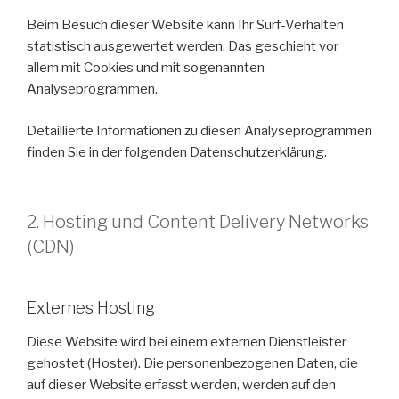
Beim Besuch dieser Website kann Ihr Surf-Verhalten
statistisch ausgewertet werden. Das geschieht vor
allem mit Cookies und mit sogenannten
Analyseprogrammen.
Detaillierte Informationen zu diesen Analyseprogrammen
finden Sie in der folgenden Datenschutzerklärung.
2. Hosting und Content Delivery Networks
(CDN)
Externes Hosting
Diese Website wird bei einem externen Dienstleister
gehostet (Hoster). Die personenbezogenen Daten, die
auf dieser Website erfasst werden, werden auf den