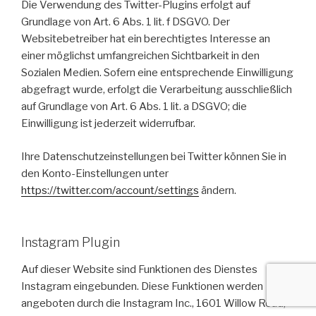
Die Verwendung des Twitter-Plugins erfolgt auf
Grundlage von Art. 6 Abs. 1 lit. f DSGVO. Der
Websitebetreiber hat ein berechtigtes Interesse an
einer möglichst umfangreichen Sichtbarkeit in den
Sozialen Medien. Sofern eine entsprechende Einwilligung
abgefragt wurde, erfolgt die Verarbeitung ausschließlich
auf Grundlage von Art. 6 Abs. 1 lit. a DSGVO; die
Einwilligung ist jederzeit widerrufbar.
Ihre Datenschutzeinstellungen bei Twitter können Sie in
den Konto-Einstellungen unter
https://twitter.com/account/settings
ändern.
Instagram Plugin
Auf dieser Website sind Funktionen des Dienstes
Instagram eingebunden. Diese Funktionen werden
angeboten durch die Instagram Inc., 1601 Willow Road,