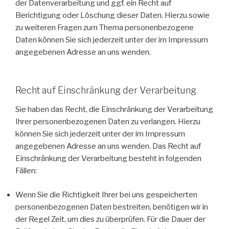
der Datenverarbeitung und ggf. ein Recht auf
Berichtigung oder Löschung dieser Daten. Hierzu sowie
zu weiteren Fragen zum Thema personenbezogene
Daten können Sie sich jederzeit unter der im Impressum
angegebenen Adresse an uns wenden.
Recht auf Einschränkung der Verarbeitung
Sie haben das Recht, die Einschränkung der Verarbeitung
Ihrer personenbezogenen Daten zu verlangen. Hierzu
können Sie sich jederzeit unter der im Impressum
angegebenen Adresse an uns wenden. Das Recht auf
Einschränkung der Verarbeitung besteht in folgenden
Fällen:
Wenn Sie die Richtigkeit Ihrer bei uns gespeicherten
personenbezogenen Daten bestreiten, benötigen wir in
der Regel Zeit, um dies zu überprüfen. Für die Dauer der